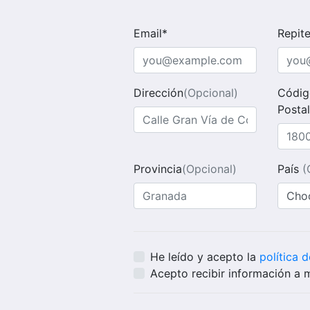
Email*
Repit
Dirección
(Opcional)
Códig
Postal
Provincia
(Opcional)
País
(
He leído y acepto la
política 
Acepto recibir información a 