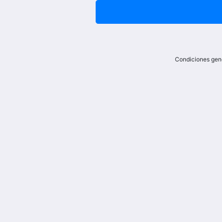
Condiciones gen