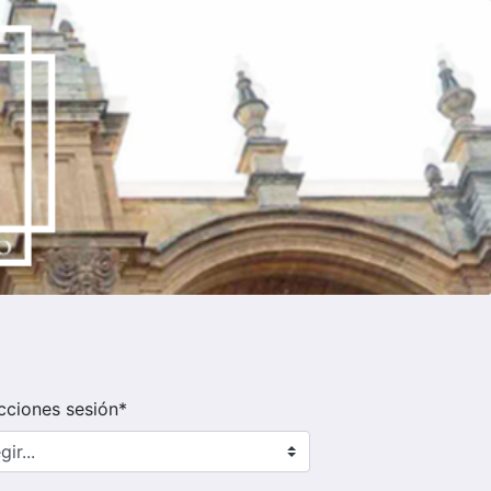
cciones sesión*