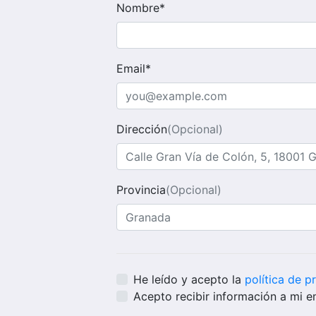
Nombre*
Email*
Dirección
(Opcional)
Provincia
(Opcional)
He leído y acepto la
política de p
Acepto recibir información a mi e