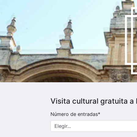
Visita cultural gratuit
Número de entradas*